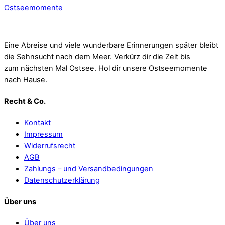
Ostseemomente
Eine Abreise und viele wunderbare Erinnerungen später bleibt
die Sehnsucht nach dem Meer. Verkürz dir die Zeit bis
zum nächsten Mal Ostsee. Hol dir unsere Ostseemomente
nach Hause.
Recht & Co.
Kontakt
Impressum
Widerrufsrecht
AGB
Zahlungs – und Versandbedingungen
Datenschutzerklärung
Über uns
Über uns