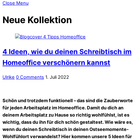
Close Menu
Neue Kollektion
4 Ideen, wie du deinen Schreibtisch im
Homeoffice verschönern kannst
Ulrike
0 Comments
1. Juli 2022
Schön und trotzdem funktionell – das sind die Zauberworte
für jeden Arbeitsplatz im Homeoffice. Damit du dich an
deinem Arbeitsplatz zu Hause so richtig wohlfühlst, ist es
wichtig, dass du ihn für dich schön gestaltest. Wie wäre es,
wenn du deinen Schreibtisch in deinen Ostseemomente-
Wohlfühlort verwandelst? Hier kommen unsere 5 Ideen für