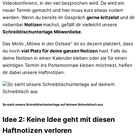
Videokonferenz, in der viel besprochen wird. Da wird ein
neuer Termin gemacht und hier muss kurz etwas notiert
werden. Wenn du bereits im Gespräch
gerne kritzelst
und dir
nebenbei
Notizen
machst, gefällt dir vielleicht unsere
Schreibtischunterlage Möwenliebe
.
Das Motiv „Möwe in der Ostsee“ ist so dezent platziert, dass
du noch
viel Platz für deine ganzen Notizen
hast. Falls du
deine Notizen in einen Kalender kleben oder sie für einen
wichtigen Termin ins Portemonnaie kleben möchtest, helfen
dir dabei unsere Haftnotizen.
So sieht unsere Schreibtischunterlage auf deinem Schreibtisch aus
Idee 2: Keine Idee geht mit diesen
Haftnotizen verloren