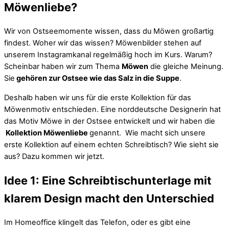
Möwenliebe?
Wir von Ostseemomente wissen, dass du Möwen großartig
findest. Woher wir das wissen? Möwenbilder stehen auf
unserem Instagramkanal regelmäßig hoch im Kurs. Warum?
Scheinbar haben wir zum Thema
Möwen
die gleiche Meinung.
Sie
gehören zur Ostsee wie das Salz in die Suppe
.
Deshalb haben wir uns für die erste Kollektion für das
Möwenmotiv entschieden. Eine norddeutsche Designerin hat
das Motiv Möwe in der Ostsee entwickelt und wir haben die
Kollektion Möwenliebe
genannt. Wie macht sich unsere
erste Kollektion auf einem echten Schreibtisch? Wie sieht sie
aus? Dazu kommen wir jetzt.
Idee 1: Eine Schreibtischunterlage mit
klarem Design macht den Unterschied
Im Homeoffice klingelt das Telefon, oder es gibt eine