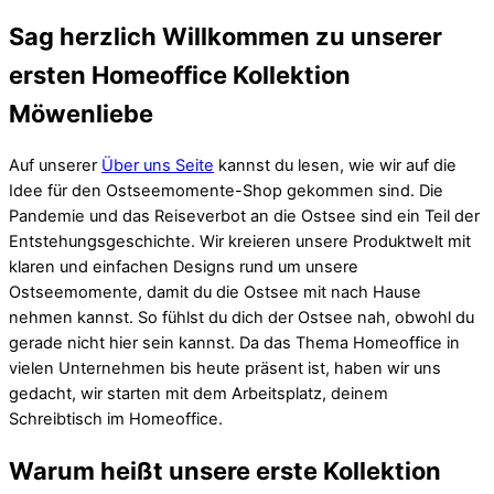
Sag herzlich Willkommen zu unserer
ersten Homeoffice Kollektion
Möwenliebe
Auf unserer
Über uns Seite
kannst du lesen, wie wir auf die
Idee für den Ostseemomente-Shop gekommen sind. Die
Pandemie und das Reiseverbot an die Ostsee sind ein Teil der
Entstehungsgeschichte. Wir kreieren unsere Produktwelt mit
klaren und einfachen Designs rund um unsere
Ostseemomente, damit du die Ostsee mit nach Hause
nehmen kannst. So fühlst du dich der Ostsee nah, obwohl du
gerade nicht hier sein kannst. Da das Thema Homeoffice in
vielen Unternehmen bis heute präsent ist, haben wir uns
gedacht, wir starten mit dem Arbeitsplatz, deinem
Schreibtisch im Homeoffice.
Warum heißt unsere erste Kollektion