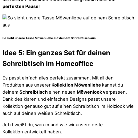
perfekten Pause
!
So sieht unsere Tasse Möwenliebe auf deinem Schreibtisch aus
Idee 5: Ein ganzes Set für deinen
Schreibtisch im Homeoffice
Es passt einfach alles perfekt zusammen. Mit all den
Produkten aus unserer
Kollektion Möwenliebe
kannst du
deinem
Schreibtisch
einen neuen
Möwenlook v
erpassen.
Dank des klaren und einfachen Designs passt unsere
Kollektion genauso gut auf einen Schreibtisch im Holzlook wie
auch auf deinen weißen Schreibtisch.
Jetzt weißt du, warum und wie wir unsere erste
Kollektion entwickelt haben.