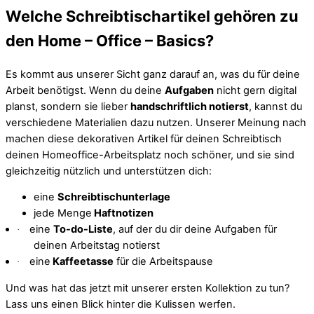
Welche Schreibtischartikel gehören zu
den Home – Office – Basics?
Es kommt aus unserer Sicht ganz darauf an, was du für deine
Arbeit benötigst. Wenn du deine
Aufgaben
nicht gern digital
planst, sondern sie lieber
handschriftlich notierst
, kannst du
verschiedene Materialien dazu nutzen. Unserer Meinung nach
machen diese dekorativen Artikel für deinen Schreibtisch
deinen Homeoffice-Arbeitsplatz noch schöner, und sie sind
gleichzeitig nützlich und unterstützen dich:
eine
Schreibtischunterlage
jede Menge
Haftnotizen
eine
To-do-Liste
, auf der du dir deine Aufgaben für
·
deinen Arbeitstag notierst
eine
Kaffeetasse
für die Arbeitspause
·
Und was hat das jetzt mit unserer ersten Kollektion zu tun?
Lass uns einen Blick hinter die Kulissen werfen.