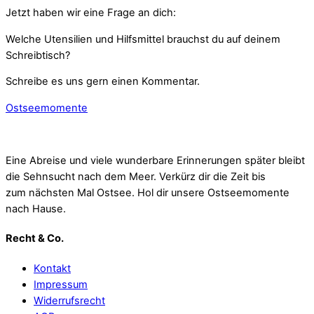
Jetzt haben wir eine Frage an dich:
Welche Utensilien und Hilfsmittel brauchst du auf deinem
Schreibtisch?
Schreibe es uns gern einen Kommentar.
Ostseemomente
Eine Abreise und viele wunderbare Erinnerungen später bleibt
die Sehnsucht nach dem Meer. Verkürz dir die Zeit bis
zum nächsten Mal Ostsee. Hol dir unsere Ostseemomente
nach Hause.
Recht & Co.
Kontakt
Impressum
Widerrufsrecht