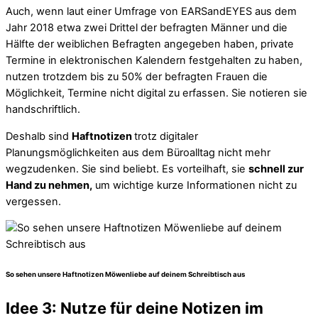
Auch, wenn laut einer Umfrage von EARSandEYES aus dem
Jahr 2018 etwa zwei Drittel der befragten Männer und die
Hälfte der weiblichen Befragten angegeben haben, private
Termine in elektronischen Kalendern festgehalten zu haben,
nutzen trotzdem bis zu 50% der befragten Frauen die
Möglichkeit, Termine nicht digital zu erfassen. Sie notieren sie
handschriftlich.
Deshalb sind
Haftnotizen
trotz digitaler
Planungsmöglichkeiten aus dem Büroalltag nicht mehr
wegzudenken. Sie sind beliebt. Es vorteilhaft, sie
schnell zur
Hand zu nehmen,
um wichtige kurze Informationen nicht zu
vergessen.
So sehen unsere Haftnotizen Möwenliebe auf deinem Schreibtisch aus
Idee 3: Nutze für deine Notizen im