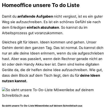
Homeoffice unsere To do Liste
Damit du
anfallende Aufgaben
nicht vergisst, ist es ein guter
Weg sie aufzuschreiben. Es ist ein schönes Gefühl sie nach
dem Erledigen
einfach abzuhaken
. So kannst du im
Arbeitsprozess gut voranzukommen.
Gleiches gilt für Ideen. Ideen kommen und gehen. Unser
Gehirn denkt den ganzen Tag. Das ist normal. Du kannst dich
nur an alle deine Ideen erinnern, wenn du sie aufgeschrieben
hast. Aber was passiert, wenn dein Rechner gerade nicht an
ist oder dein Handy Akku leer ist. Dann sind keine digitalen
Geräte da, die dir helfen deine Idee aufzuschreiben. Wie gut,
dass dein Block auf dem Tisch liegt, den du für
deine Ideen
nutzen kannst.
So sieht unsere To-Do-Liste Möwenliebe auf deinem Schreibtisch aus