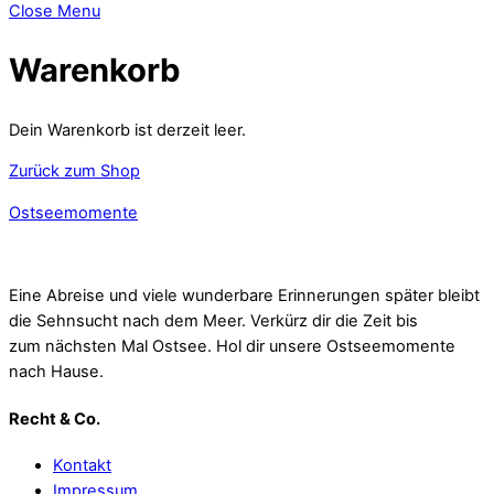
Close Menu
Warenkorb
Dein Warenkorb ist derzeit leer.
Zurück zum Shop
Ostseemomente
Eine Abreise und viele wunderbare Erinnerungen später bleibt
die Sehnsucht nach dem Meer. Verkürz dir die Zeit bis
zum nächsten Mal Ostsee. Hol dir unsere Ostseemomente
nach Hause.
Recht & Co.
Kontakt
Impressum