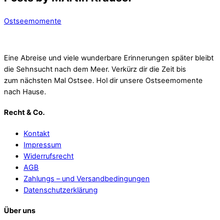
Ostseemomente
Eine Abreise und viele wunderbare Erinnerungen später bleibt
die Sehnsucht nach dem Meer. Verkürz dir die Zeit bis
zum nächsten Mal Ostsee. Hol dir unsere Ostseemomente
nach Hause.
Recht & Co.
Kontakt
Impressum
Widerrufsrecht
AGB
Zahlungs – und Versandbedingungen
Datenschutzerklärung
Über uns